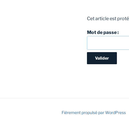
Cet article est prot
Mot de passe :
Fièrement propulsé par WordPress