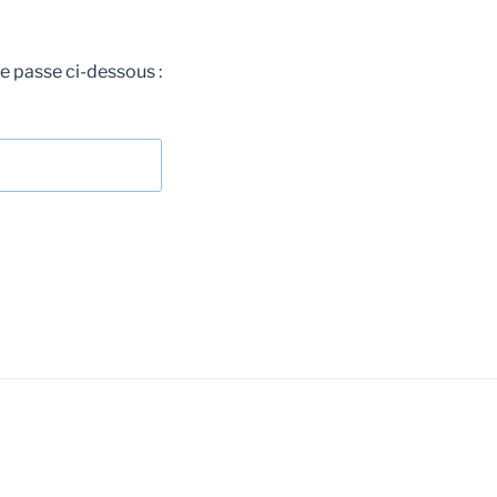
de passe ci-dessous :