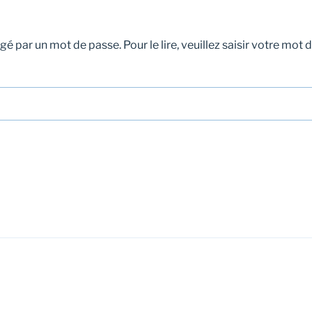
égé par un mot de passe. Pour le lire, veuillez saisir votre mot 