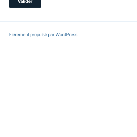
Fièrement propulsé par WordPress